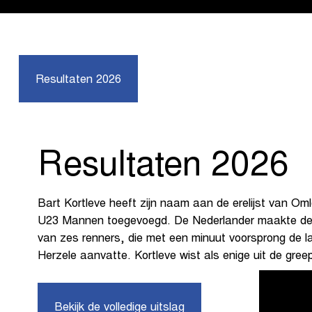
Resultaten 2026
Resultaten 2026
Bart Kortleve heeft zijn naam aan de erelijst van Om
U23 Mannen toegevoegd. De Nederlander maakte dee
van zes renners, die met een minuut voorsprong de la
Herzele aanvatte. Kortleve wist als enige uit de greep
Bekijk de volledige uitslag