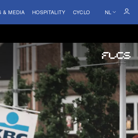
S & MEDIA
HOSPITALITY
CYCLO
NL