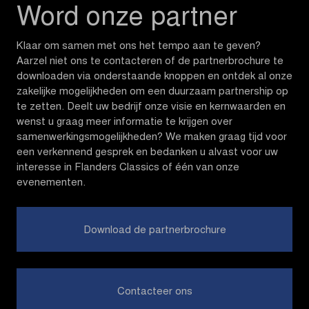
Word onze partner
Klaar om samen met ons het tempo aan te geven?
Aarzel niet ons te contacteren of de partnerbrochure te
downloaden via onderstaande knoppen en ontdek al onze
zakelijke mogelijkheden om een duurzaam partnership op
te zetten. Deelt uw bedrijf onze visie en kernwaarden en
wenst u graag meer informatie te krijgen over
samenwerkingsmogelijkheden? We maken graag tijd voor
een verkennend gesprek en bedanken u alvast voor uw
interesse in Flanders Classics of één van onze
evenementen.
Download de partnerbrochure
Contacteer ons