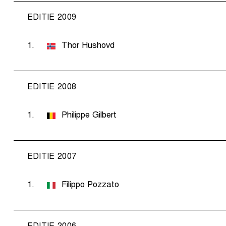
EDITIE 2009
1.
Thor Hushovd
EDITIE 2008
1.
Philippe Gilbert
EDITIE 2007
1.
Filippo Pozzato