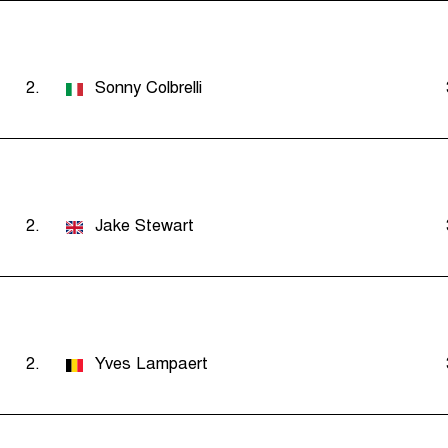
2.
Sonny Colbrelli
2.
Jake Stewart
2.
Yves Lampaert