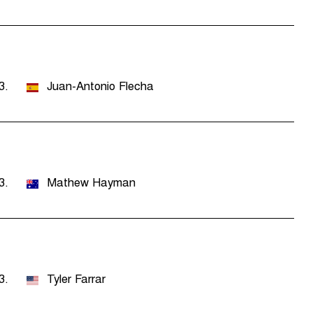
3.
Juan-Antonio Flecha
3.
Mathew Hayman
3.
Tyler Farrar