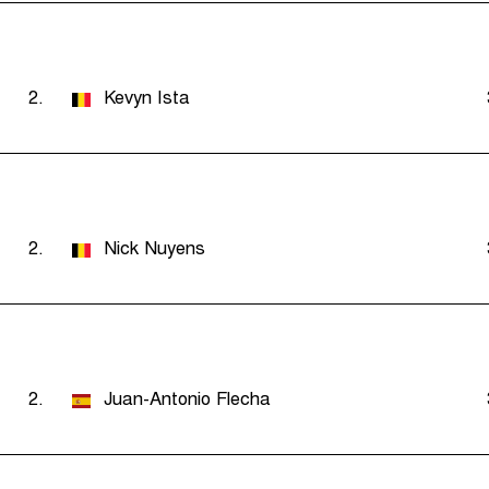
2.
Kevyn Ista
2.
Nick Nuyens
2.
Juan-Antonio Flecha