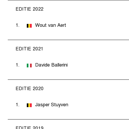
EDITIE 2022
1.
Wout van Aert
EDITIE 2021
1.
Davide Ballerini
EDITIE 2020
1.
Jasper Stuyven
EDITIE 2019