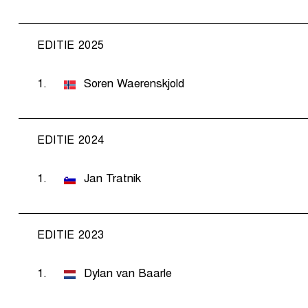
EDITIE 2025
1.
Soren Waerenskjold
EDITIE 2024
1.
Jan Tratnik
EDITIE 2023
1.
Dylan van Baarle