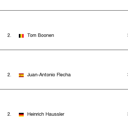
2.
Tom Boonen
2.
Juan-Antonio Flecha
2.
Heinrich Haussler