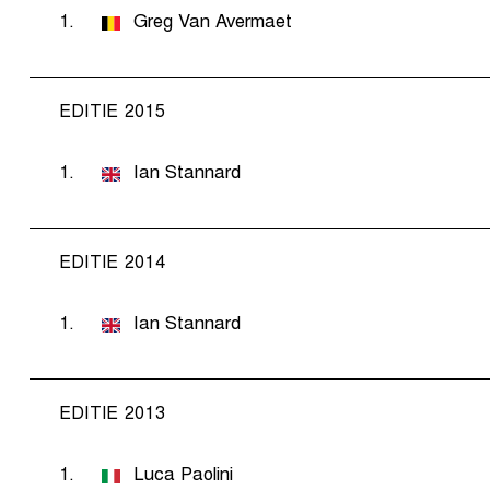
1.
Greg Van Avermaet
EDITIE 2015
1.
Ian Stannard
EDITIE 2014
1.
Ian Stannard
EDITIE 2013
1.
Luca Paolini