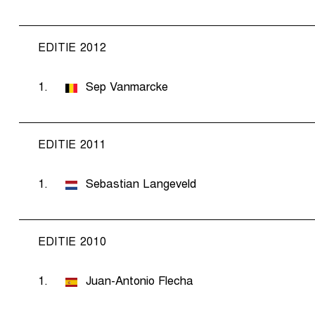
EDITIE 2012
1.
Sep Vanmarcke
EDITIE 2011
1.
Sebastian Langeveld
EDITIE 2010
1.
Juan-Antonio Flecha