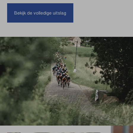
Bekijk de volledige uitslag