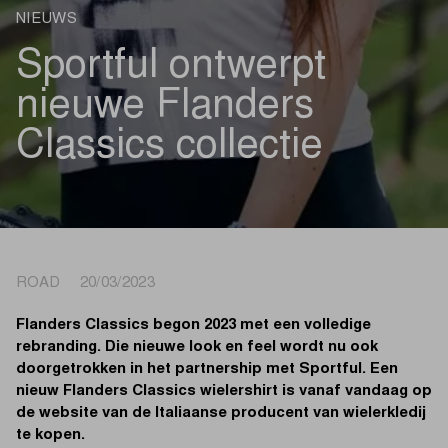
NIEUWS
Sportful ontwerpt
nieuwe Flanders
Classics collectie
ROAD 20/03/2023
Flanders Classics begon 2023 met een volledige
rebranding. Die nieuwe look en feel wordt nu ook
doorgetrokken in het partnership met Sportful. Een
nieuw Flanders Classics wielershirt is vanaf vandaag op
de website van de Italiaanse producent van wielerkledij
te kopen.