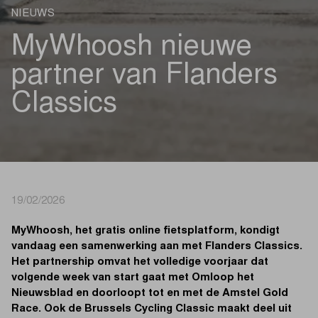
NIEUWS
MyWhoosh nieuwe
partner van Flanders
Classics
19/02/2026
MyWhoosh, het gratis online fietsplatform, kondigt
vandaag een samenwerking aan met Flanders Classics.
Het partnership omvat het volledige voorjaar dat
volgende week van start gaat met Omloop het
Nieuwsblad en doorloopt tot en met de Amstel Gold
Race. Ook de Brussels Cycling Classic maakt deel uit