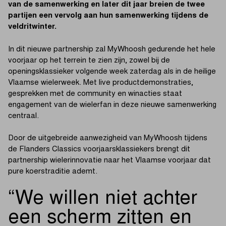
van de samenwerking en later dit jaar breien de twee
partijen een vervolg aan hun samenwerking tijdens de
veldritwinter.
In dit nieuwe partnership zal MyWhoosh gedurende het hele
voorjaar op het terrein te zien zijn, zowel bij de
openingsklassieker volgende week zaterdag als in de heilige
Vlaamse wielerweek. Met live productdemonstraties,
gesprekken met de community en winacties staat
engagement van de wielerfan in deze nieuwe samenwerking
centraal.
Door de uitgebreide aanwezigheid van MyWhoosh tijdens
de Flanders Classics voorjaarsklassiekers brengt dit
partnership wielerinnovatie naar het Vlaamse voorjaar dat
pure koerstraditie ademt.
We willen niet achter
een scherm zitten en