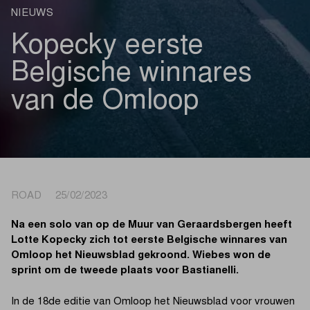
NIEUWS
Kopecky eerste
Belgische winnares
van de Omloop
ROAD 25/02/2023
Na een solo van op de Muur van Geraardsbergen heeft
Lotte Kopecky zich tot eerste Belgische winnares van
Omloop het Nieuwsblad gekroond. Wiebes won de
sprint om de tweede plaats voor Bastianelli.
In de 18de editie van Omloop het Nieuwsblad voor vrouwen