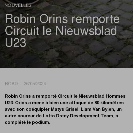
NOUVELLES
Robin Orins remporte
Circuit le Nieuwsblad
U23
ROAD 26/05/2024
Robin Orins a remporté Circuit le Nieuwsblad Hommes
U23. Orins a mené à bien une attaque de 80 kilomètres
avec son coéquipier Matys Grisel. Liam Van Bylen, un
autre coureur de Lotto Dstny Development Team, a
complété le podium.