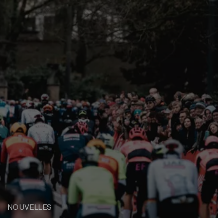
NOUVELLES